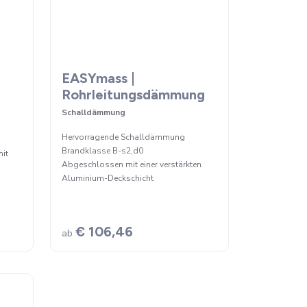
EASYmass |
Rohrleitungsdämmung
Schalldämmung
Hervorragende Schalldämmung
Brandklasse B-s2,d0
it
Abgeschlossen mit einer verstärkten
Aluminium-Deckschicht
€ 106,46
ab