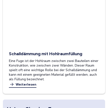
Schalldämmung mit Hohlraumfüllung
Eine Fuge ist der Hohlraum zwischen zwei Bauteilen einer
Konstruktion, wie zwischen zwei Wänden. Dieser Raum
spielt oft eine wichtige Rolle bei der Schalldämmung und
kann mit einem geeigneten Material gefüllt werden, auch
als Füllung bezeichnet.
Weiterlesen