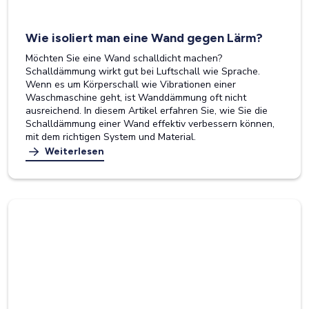
Wie isoliert man eine Wand gegen Lärm?
Möchten Sie eine Wand schalldicht machen?
Schalldämmung wirkt gut bei Luftschall wie Sprache.
Wenn es um Körperschall wie Vibrationen einer
Waschmaschine geht, ist Wanddämmung oft nicht
ausreichend. In diesem Artikel erfahren Sie, wie Sie die
Schalldämmung einer Wand effektiv verbessern können,
mit dem richtigen System und Material.
Weiterlesen