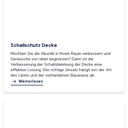
Schallschutz Decke
Möchten Sie die Akustik in Ihrem Raum verbessern und
Geräusche von oben begrenzen? Dann ist die
Verbesserung der Schalldämmung der Decke eine
effektive Lösung. Der richtige Ansatz hängt von der Art
des Lärms und der vorhandenen Bauweise ab.
Weiterlesen