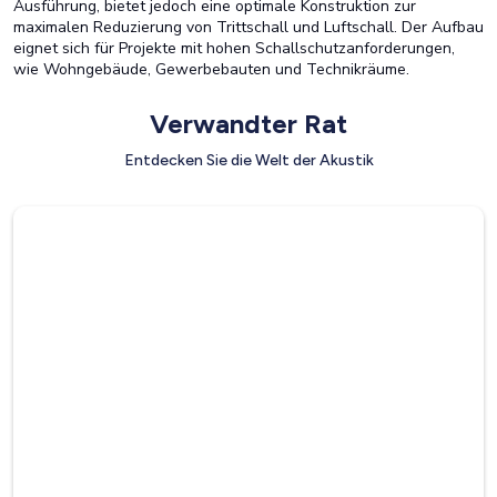
Ausführung, bietet jedoch eine optimale Konstruktion zur
maximalen Reduzierung von Trittschall und Luftschall. Der Aufbau
eignet sich für Projekte mit hohen Schallschutzanforderungen,
wie Wohngebäude, Gewerbebauten und Technikräume.
Verwandter Rat
Entdecken Sie die Welt der Akustik