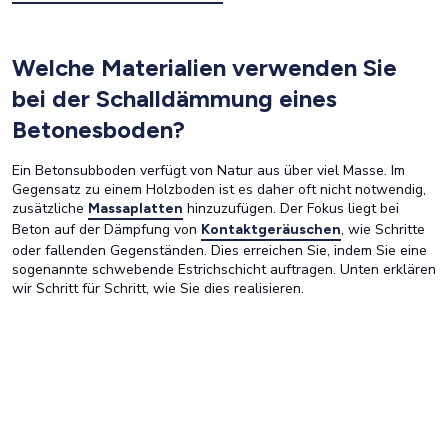
Welche Materialien verwenden Sie
bei der Schalldämmung eines
Betonesboden?
Ein Betonsubboden verfügt von Natur aus über viel Masse. Im
Gegensatz zu einem Holzboden ist es daher oft nicht notwendig,
zusätzliche
hinzuzufügen. Der Fokus liegt bei
Massaplatten
Beton auf der Dämpfung von
, wie Schritte
Kontaktgeräuschen
oder fallenden Gegenständen. Dies erreichen Sie, indem Sie eine
sogenannte schwebende Estrichschicht auftragen. Unten erklären
wir Schritt für Schritt, wie Sie dies realisieren.