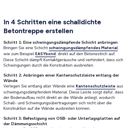
In 4 Schritten eine schalldichte
Betontreppe erstellen
Schritt 1: Eine schwingungsdämpfende Schicht anbringen
Bringen Sie eine Schicht
,
schwingungsdämpfendes Material
wie zum Beispiel
, direkt auf den Betonestrich auf.
EASYbond
Diese Schicht dämpft Kontaktgeräusche und verhindert, dass sich
Schwingungen durch die Konstruktion ausbreiten.
Schritt 2: Anbringen einer Kantenschutzleiste entlang der
Wände
Verlegen Sie entlang aller Wände eine
aus
Kantenschutzleiste
schwingungsdämpfendem Material. Diese Leiste sorgt dafür, dass
der Bodenaufbau nicht direkt an die Wände anliegt, wodurch
Schall- und Schwingungsübertragungen sich nicht über die
Konstruktion auf die Wände ausbreiten können.
Schritt 3: Befestigung von OSB- oder Unterlagsplatten auf
der Dämmungsschicht