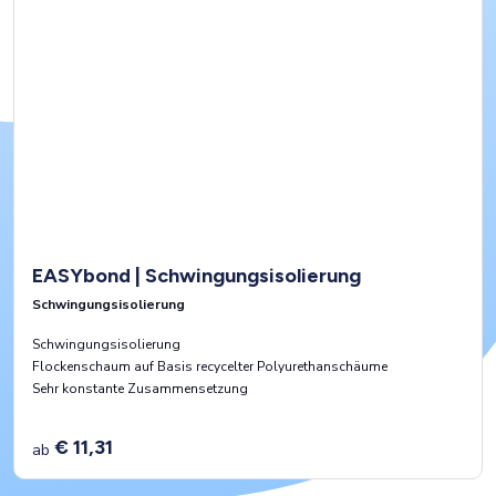
EASYbond | Schwingungsisolierung
Schwingungsisolierung
Schwingungsisolierung
Flockenschaum auf Basis recycelter Polyurethanschäume
Sehr konstante Zusammensetzung
€ 11,31
ab