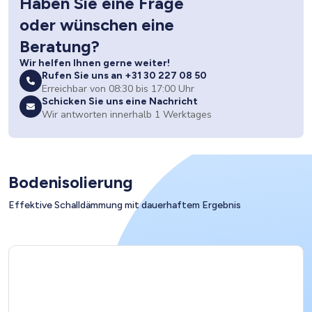
Haben Sie eine Frage
oder wünschen eine
Beratung?
Wir helfen Ihnen gerne weiter!
Rufen Sie uns an +31 30 227 08 50
Erreichbar von 08:30 bis 17:00 Uhr
Schicken Sie uns eine Nachricht
Wir antworten innerhalb 1 Werktages
Bodenisolierung
Effektive Schalldämmung mit dauerhaftem Ergebnis