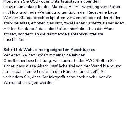
Montieren Sie OSB- oder Unterlagsplatten über dem
schwingungsdämpfenden Material. Bei Verwendung von Platten
mit Nut- und Feder-Verbindung genügt in der Regel eine Lage.
Werden Standardrechteckplatten verwendet oder ist der Boden
stark belastet, empfiehlt es sich, zwei Lagen versetzt zu verlegen.
Achten Sie darauf, dass die Platten nicht direkt an die Wand
stoßen, sondern an die dämmende Kantenschutzleiste
anschließen.
Schritt 4: Wahl eines geeigneten Abschlusses
Verlegen Sie den Boden mit einer beliebigen
Oberflächenbeschichtung, wie Laminat oder PVC. Stellen Sie
sicher, dass diese Abschlussfläche frei von der Wand bleibt und
an die dämmende Leiste an den Rändern anschließt. So
verhindern Sie, dass Kontaktgeräusche doch noch über die
Wände übertragen werden.