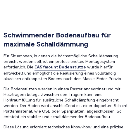
Schwimmender Bodenaufbau für
maximale Schalldämmung
Für Situationen, in denen die höchstmögliche Schalldämmung
erreicht werden soll, ist ein professionelles Montagesystem
erforderlich. Die
wurde hierfür
EASYmount Bodenstütze
entwickelt und ermöglicht die Realisierung eines vollständig
akustisch entkoppelten Bodens nach dem Masse-Feder-Prinzip.
Die Bodenstützen werden in einem Raster angeordnet und mit
Holzträgern belegt. Zwischen den Trägern kann eine
Hohlraumfüllung für zusätzliche Schalldämpfung eingebracht
werden. Der Boden wird anschließend mit einer doppelten Schicht
Plattenmaterial, wie OSB oder Spanplatten, abgeschlossen. So
entsteht ein stabiler und schalldämmender Bodenaufbau.
Diese Lösung erfordert technisches Know-how und eine präzise