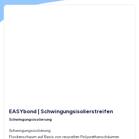
EASYbond | Schwingungsisolierstreifen
Schwingungsisolierung
Schwingungsisolierung
Flockenschaum auf Basis von recycelten Polyurethanschäumen