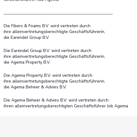
___________________________________________________
Die Fibers & Foams B.V. wird vertreten durch
ihre alleinvertretungsberechtigte Geschäftsführerin,
die Earendel Group B.V.
Die Earendel Group B.V. wird vertreten durch
ihre alleinvertretungsberechtigte Geschäftsführerin,
die Agema Property B.V.
Die Agema Property B.V. wird vertreten durch
ihre alleinvertretungsberechtigte Geschäftsführerin,
die Agema Beheer & Advies B.V.
Die Agema Beheer & Advies B.V. wird vertreten durch
ihren alleinvertretungsberechtigten Geschäftsführer Job Agema