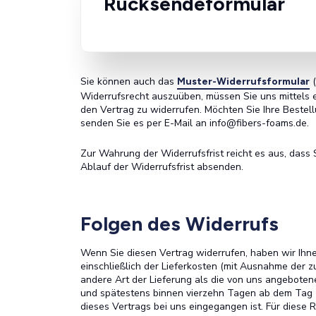
Rücksendeformular
Sie können auch das
(
Muster-Widerrufsformular
Widerrufsrecht auszuüben, müssen Sie uns mittels ei
den Vertrag zu widerrufen. Möchten Sie Ihre Bestel
senden Sie es per E-Mail an info@fibers-foams.de.
Zur Wahrung der Widerrufsfrist reicht es aus, dass 
Ablauf der Widerrufsfrist absenden.
Folgen des Widerrufs
Wenn Sie diesen Vertrag widerrufen, haben wir Ihne
einschließlich der Lieferkosten (mit Ausnahme der z
andere Art der Lieferung als die von uns angeboten
und spätestens binnen vierzehn Tagen ab dem Tag z
dieses Vertrags bei uns eingegangen ist. Für diese