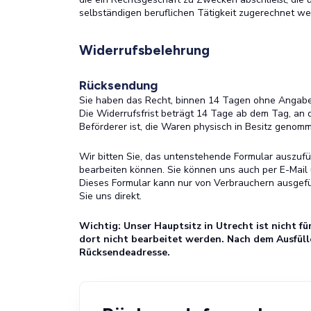
selbständigen beruflichen Tätigkeit zugerechnet we
Widerrufsbelehrung
Rücksendung
Sie haben das Recht, binnen 14 Tagen ohne Angabe
Die Widerrufsfrist beträgt 14 Tage ab dem Tag, an d
Beförderer ist, die Waren physisch in Besitz genom
Wir bitten Sie, das untenstehende Formular auszufül
bearbeiten können. Sie können uns auch per E-Mail 
Dieses Formular kann nur von Verbrauchern ausgefül
Sie uns direkt.
Wichtig: Unser Hauptsitz in Utrecht ist nicht
dort nicht bearbeitet werden. Nach dem Ausfülle
Rücksendeadresse.