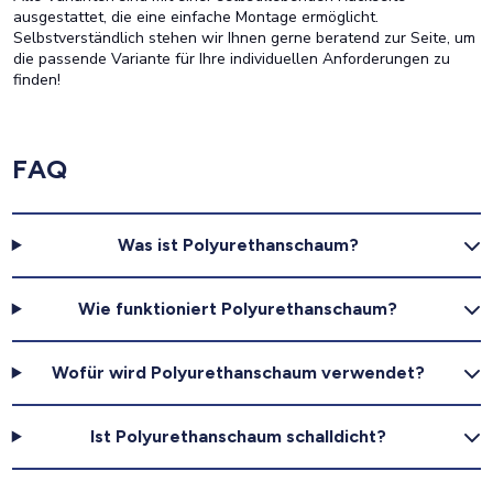
ausgestattet, die eine einfache Montage ermöglicht.
Selbstverständlich stehen wir Ihnen gerne beratend zur Seite, um
die passende Variante für Ihre individuellen Anforderungen zu
finden!
FAQ
Was ist Polyurethanschaum?
Wie funktioniert Polyurethanschaum?
Wofür wird Polyurethanschaum verwendet?
Ist Polyurethanschaum schalldicht?