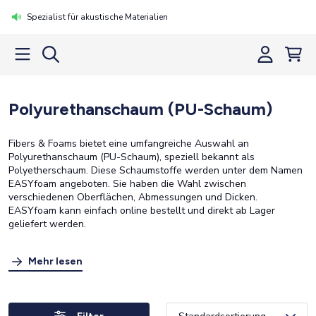
Spezialist für akustische Materialien
Polyurethanschaum (PU-Schaum)
Fibers & Foams bietet eine umfangreiche Auswahl an
Polyurethanschaum (PU-Schaum), speziell bekannt als
Polyetherschaum. Diese Schaumstoffe werden unter dem Namen
EASYfoam angeboten. Sie haben die Wahl zwischen
verschiedenen Oberflächen, Abmessungen und Dicken.
EASYfoam kann einfach online bestellt und direkt ab Lager
geliefert werden.
Mehr lesen