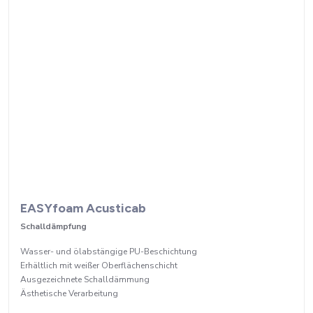
EASYfoam Acusticab
Schalldämpfung
Wasser- und ölabstängige PU-Beschichtung
Erhältlich mit weißer Oberflächenschicht
Ausgezeichnete Schalldämmung
Ästhetische Verarbeitung