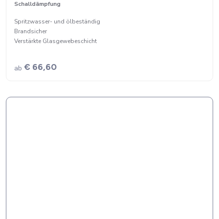
Schalldämpfung
Spritzwasser- und ölbeständig
Brandsicher
Verstärkte Glasgewebeschicht
€ 66,60
ab