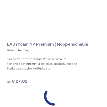
EASYfoam NP Premium | Noppenschaum
Schalldämpfung
Hochwertiger offenzelliger Polyetherschaum
Feine Noppenstruktur für ein edles Erscheinungsbild
Starke selbstklebende Rückseite
€ 27,02
ab