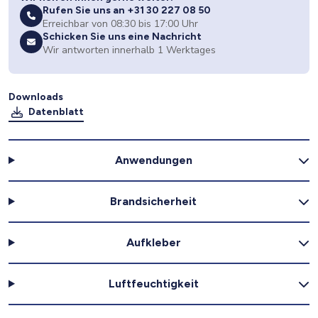
Rufen Sie uns an +31 30 227 08 50
Erreichbar von 08:30 bis 17:00 Uhr
Schicken Sie uns eine Nachricht
Wir antworten innerhalb 1 Werktages
Downloads
Datenblatt
Anwendungen
Brandsicherheit
Aufkleber
Luftfeuchtigkeit