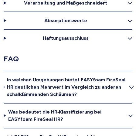
Verarbeitung und Maßgeschneidert
Absorptionswerte
Haftungsausschluss
FAQ
In welchen Umgebungen bietet EASYfoam FireSeal
HR deutlichen Mehrwert im Vergleich zu anderen
schalldämmenden Schäumen?
Was bedeutet die HR‑Klassifizierung bei
EASYfoam FireSeal HR?