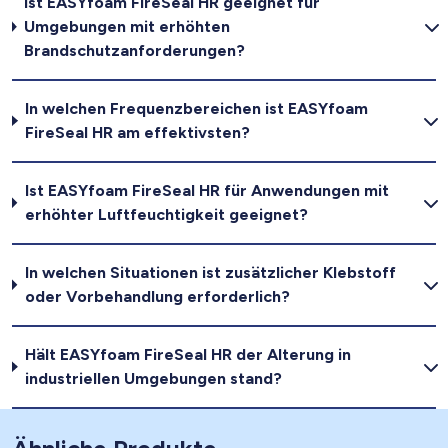
Ist EASYfoam FireSeal HR geeignet für
Umgebungen mit erhöhten
Brandschutzanforderungen?
In welchen Frequenzbereichen ist EASYfoam
FireSeal HR am effektivsten?
Ist EASYfoam FireSeal HR für Anwendungen mit
erhöhter Luftfeuchtigkeit geeignet?
In welchen Situationen ist zusätzlicher Klebstoff
oder Vorbehandlung erforderlich?
Hält EASYfoam FireSeal HR der Alterung in
industriellen Umgebungen stand?