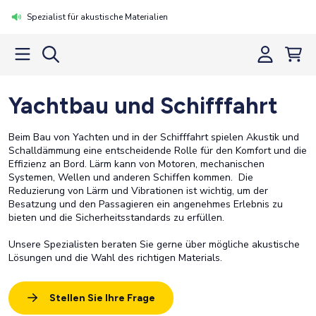
Spezialist für akustische Materialien
Yachtbau und Schifffahrt
Beim Bau von Yachten und in der Schifffahrt spielen Akustik und
Schalldämmung eine entscheidende Rolle für den Komfort und die
Effizienz an Bord. Lärm kann von Motoren, mechanischen
Systemen, Wellen und anderen Schiffen kommen. Die
Reduzierung von Lärm und Vibrationen ist wichtig, um der
Besatzung und den Passagieren ein angenehmes Erlebnis zu
bieten und die Sicherheitsstandards zu erfüllen.
Unsere Spezialisten beraten Sie gerne über mögliche akustische
Lösungen und die Wahl des richtigen Materials.
Stellen Sie Ihre Frage