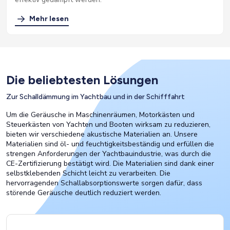
Mehr lesen
Die beliebtesten Lösungen
Zur Schalldämmung im Yachtbau und in der Schifffahrt
Um die Geräusche in Maschinenräumen, Motorkästen und
Steuerkästen von Yachten und Booten wirksam zu reduzieren,
bieten wir verschiedene akustische Materialien an. Unsere
Materialien sind öl- und feuchtigkeitsbeständig und erfüllen die
strengen Anforderungen der Yachtbauindustrie, was durch die
CE-Zertifizierung bestätigt wird. Die Materialien sind dank einer
selbstklebenden Schicht leicht zu verarbeiten. Die
hervorragenden Schallabsorptionswerte sorgen dafür, dass
störende Geräusche deutlich reduziert werden.