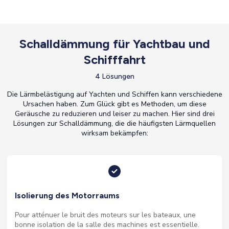
Schalldämmung für Yachtbau und
Schifffahrt
4 Lösungen
Die Lärmbelästigung auf Yachten und Schiffen kann verschiedene
Ursachen haben. Zum Glück gibt es Methoden, um diese
Geräusche zu reduzieren und leiser zu machen. Hier sind drei
Lösungen zur Schalldämmung, die die häufigsten Lärmquellen
wirksam bekämpfen:
Isolierung des Motorraums
Pour atténuer le bruit des moteurs sur les bateaux, une
bonne isolation de la salle des machines est essentielle.