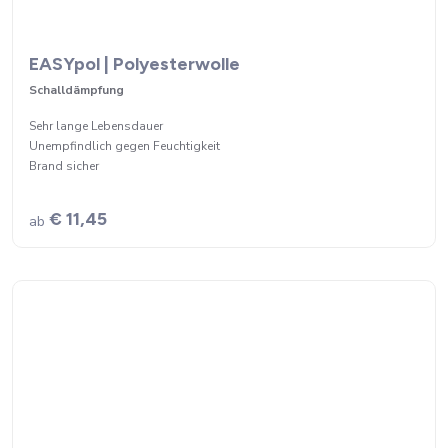
EASYpol | Polyesterwolle
Schalldämpfung
Sehr lange Lebensdauer
Unempfindlich gegen Feuchtigkeit
Brand sicher
€ 11,45
ab