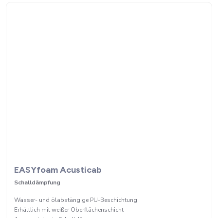
EASYfoam Acusticab
Schalldämpfung
Wasser- und ölabstängige PU-Beschichtung
Erhältlich mit weißer Oberflächenschicht