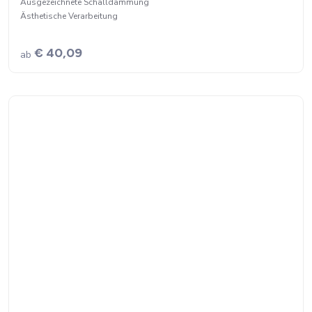
Ausgezeichnete Schalldämmung
Ästhetische Verarbeitung
€ 40,09
ab