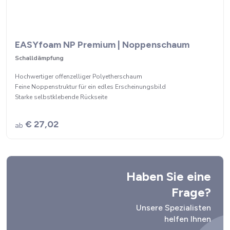
EASYfoam NP Premium | Noppenschaum
Schalldämpfung
Hochwertiger offenzelliger Polyetherschaum
Feine Noppenstruktur für ein edles Erscheinungsbild
Starke selbstklebende Rückseite
€ 27,02
ab
Haben Sie eine
Frage?
Unsere Spezialisten
helfen Ihnen