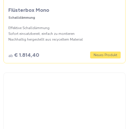
Flüsterbox Mono
Schalldämmung
Effektive Schalldämmung
Sofort einsatzbereit, einfach zu montieren
Nachhaltig hergestellt aus recyceltem Material
€ 1.814,40
Neues Produkt
ab