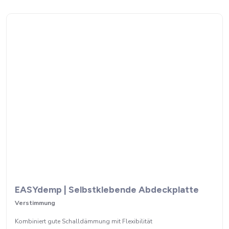
EASYdemp | Selbstklebende Abdeckplatte
Verstimmung
Kombiniert gute Schalldämmung mit Flexibilität