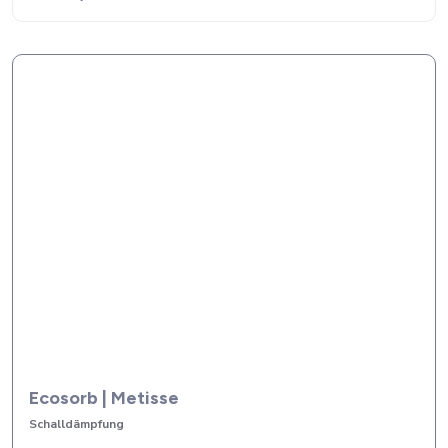
Ecosorb | Metisse
Schalldämpfung