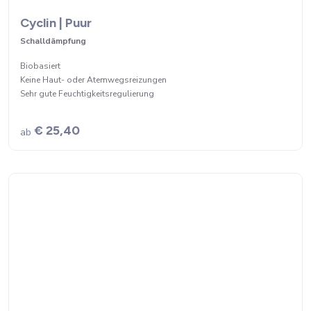
Cyclin | Puur
Schalldämpfung
Biobasiert
Keine Haut- oder Atemwegsreizungen
Sehr gute Feuchtigkeitsregulierung
€ 25,40
ab