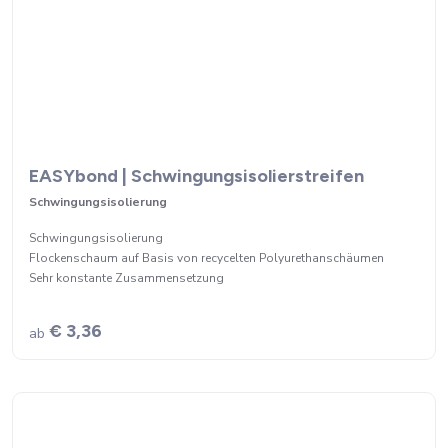
EASYbond | Schwingungsisolierstreifen
Schwingungsisolierung
Schwingungsisolierung
Flockenschaum auf Basis von recycelten Polyurethanschäumen
Sehr konstante Zusammensetzung
€ 3,36
ab