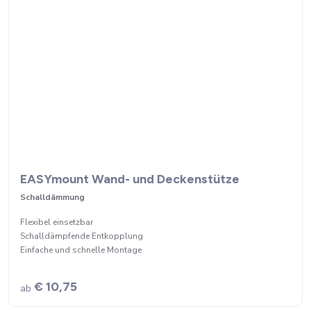
EASYmount Wand- und Deckenstütze
Schalldämmung
Flexibel einsetzbar
Schalldämpfende Entkopplung
Einfache und schnelle Montage
€ 10,75
ab