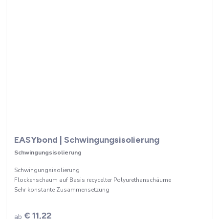
EASYbond | Schwingungsisolierung
Schwingungsisolierung
Schwingungsisolierung
Flockenschaum auf Basis recycelter Polyurethanschäume
Sehr konstante Zusammensetzung
€ 11,22
ab