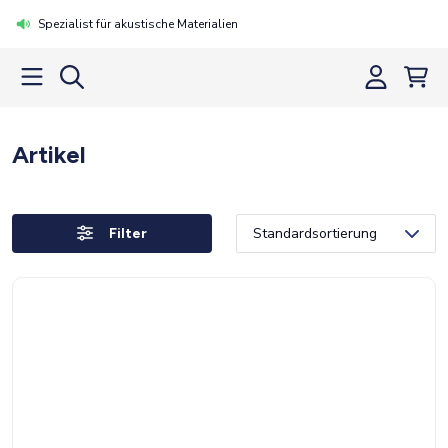
Spezialist für akustische Materialien
Artikel
Filter