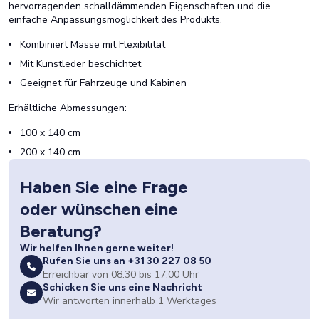
hervorragenden schalldämmenden Eigenschaften und die
einfache Anpassungsmöglichkeit des Produkts.
Kombiniert Masse mit Flexibilität
Mit Kunstleder beschichtet
Geeignet für Fahrzeuge und Kabinen
Erhältliche Abmessungen:
100 x 140 cm
200 x 140 cm
Haben Sie eine Frage
oder wünschen eine
Beratung?
Wir helfen Ihnen gerne weiter!
Rufen Sie uns an +31 30 227 08 50
Erreichbar von 08:30 bis 17:00 Uhr
Schicken Sie uns eine Nachricht
Wir antworten innerhalb 1 Werktages