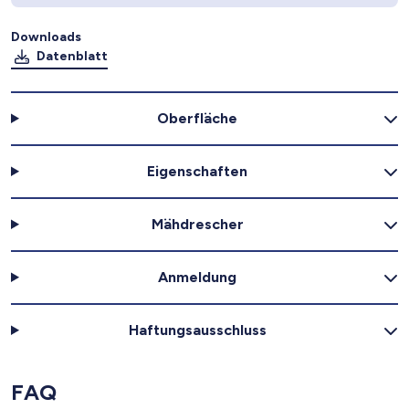
Downloads
Datenblatt
Oberfläche
Eigenschaften
Mähdrescher
Anmeldung
Haftungsausschluss
FAQ