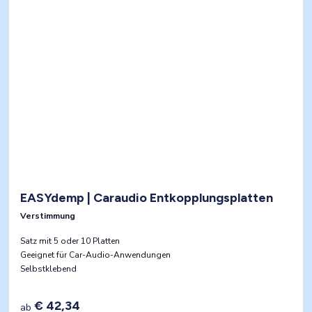
EASYdemp | Caraudio Entkopplungsplatten
Verstimmung
Satz mit 5 oder 10 Platten
Geeignet für Car-Audio-Anwendungen
Selbstklebend
€ 42,34
ab