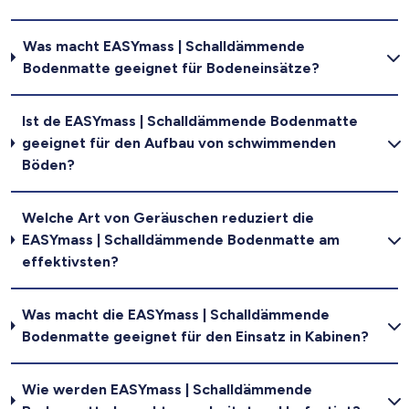
Was macht EASYmass | Schalldämmende
Bodenmatte geeignet für Bodeneinsätze?
Ist de EASYmass | Schalldämmende Bodenmatte
geeignet für den Aufbau von schwimmenden
Böden?
Welche Art von Geräuschen reduziert die
EASYmass | Schalldämmende Bodenmatte am
effektivsten?
Was macht die EASYmass | Schalldämmende
Bodenmatte geeignet für den Einsatz in Kabinen?
Wie werden EASYmass | Schalldämmende