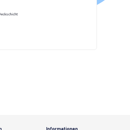
Deckschicht
n
Informationen