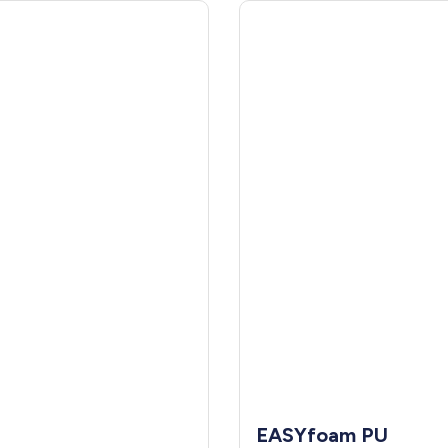
EASYfoam PU