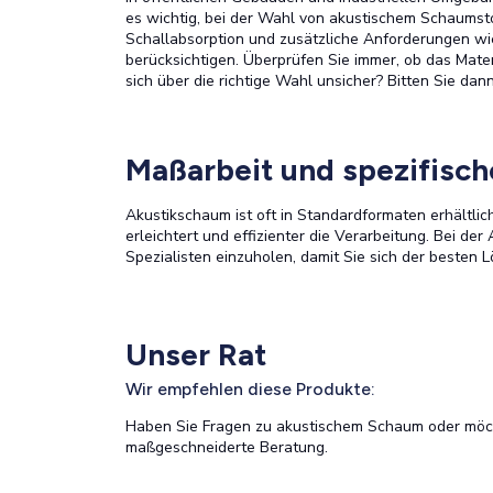
es wichtig, bei der Wahl von akustischem Schaumst
Schallabsorption und zusätzliche Anforderungen wi
berücksichtigen. Überprüfen Sie immer, ob das Mater
sich über die richtige Wahl unsicher? Bitten Sie d
Maßarbeit und spezifisc
Akustikschaum ist oft in Standardformaten erhältli
erleichtert und effizienter die Verarbeitung. Bei der
Spezialisten einzuholen, damit Sie sich der besten L
Unser Rat
Wir empfehlen diese Produkte:
Haben Sie Fragen zu akustischem Schaum oder möcht
maßgeschneiderte Beratung.