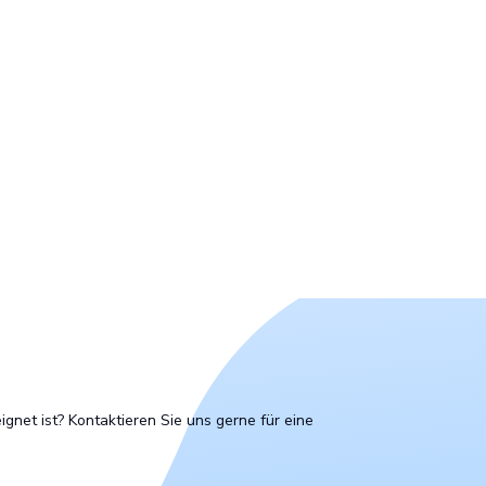
et ist? Kontaktieren Sie uns gerne für eine